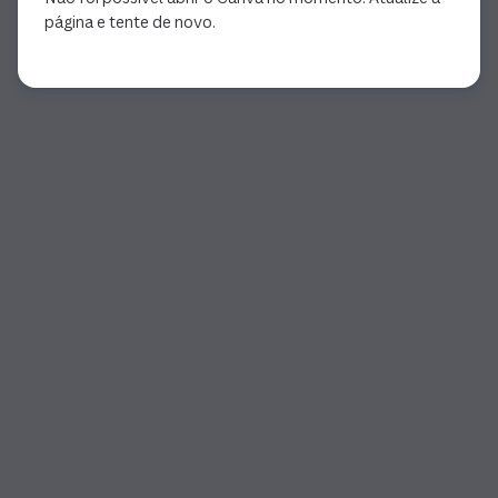
página e tente de novo.